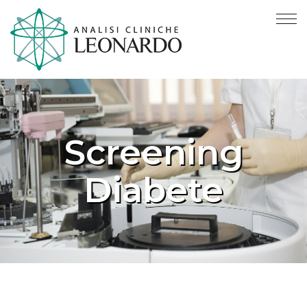
Screening
Diabete