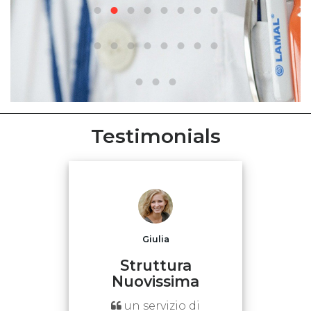
Testimonials
Giulia
Struttura
Nuovissima
un servizio di