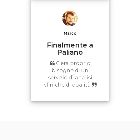
Marco
Finalmente a
Paliano
C'era proprio
bisogno di un
servizio di analisi
cliniche di qualità