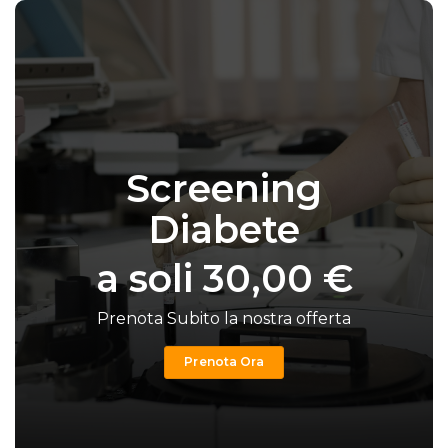
Screening
Diabete
a soli 30,00 €
Prenota Subito la nostra offerta
Prenota Ora