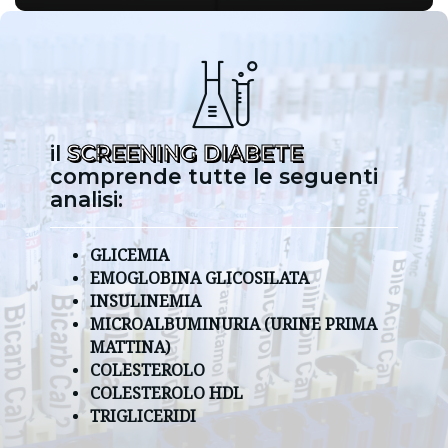
il
SCREENING DIABETE
comprende tutte le seguenti
analisi:
GLICEMIA
EMOGLOBINA GLICOSILATA
INSULINEMIA
MICROALBUMINURIA (URINE PRIMA
MATTINA)
COLESTEROLO
COLESTEROLO HDL
TRIGLICERIDI