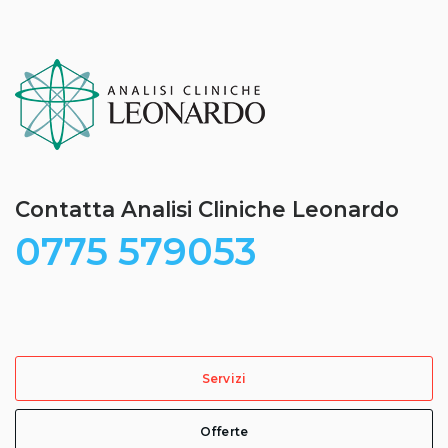
Contatta Analisi Cliniche Leonardo
0775 579053
Servizi
Offerte