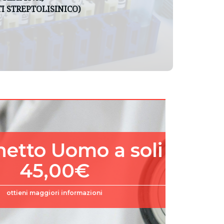
TI STREPTOLISINICO)
to Uomo a soli
45,00€
ni maggiori informazioni