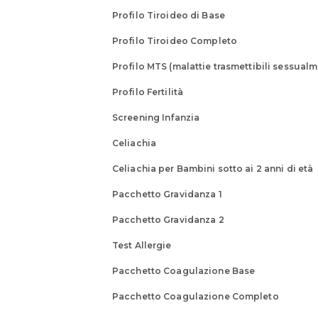
Profilo Tiroideo di Base
Profilo Tiroideo Completo
Profilo MTS (malattie trasmettibili sessual
Profilo Fertilità
Screening Infanzia
Celiachia
Celiachia per Bambini sotto ai 2 anni di età
Pacchetto Gravidanza 1
Pacchetto Gravidanza 2
Test Allergie
Pacchetto Coagulazione Base
Pacchetto Coagulazione Completo