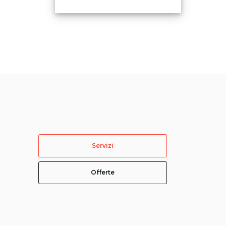
Servizi
Offerte