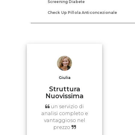
Screening Diabete
Check Up Pillola Anticoncezionale
Giulia
Struttura
Nuovissima
un servizio di
analisi completo e
vantaggioso nel
prezzo