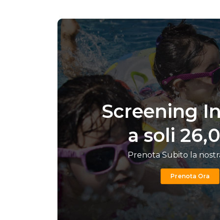
Screening In
a soli 26,
Prenota Subito la nostr
Prenota Ora